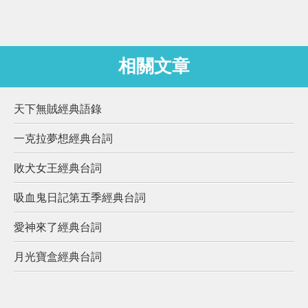
相關文章
天下無賊經典語錄
一克拉夢想經典台詞
敗犬女王經典台詞
吸血鬼日記第五季經典台詞
愛神來了經典台詞
月光寶盒經典台詞