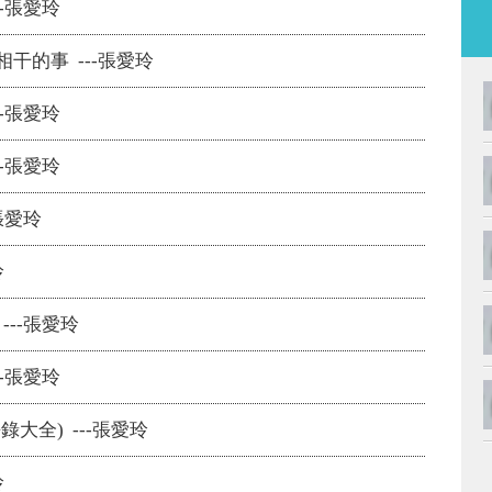
-張愛玲
干的事 ---張愛玲
-張愛玲
-張愛玲
張愛玲
玲
--張愛玲
-張愛玲
大全) ---張愛玲
玲