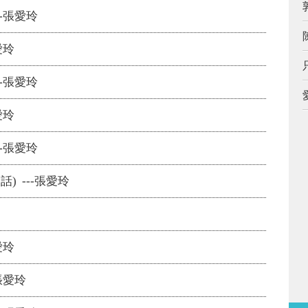
-張愛玲
愛玲
-張愛玲
愛玲
-張愛玲
) ---張愛玲
愛玲
張愛玲