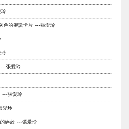
愛玲
色的聖誕卡片 ---張愛玲
玲
愛玲
--張愛玲
---張愛玲
-張愛玲
碎殼 ---張愛玲