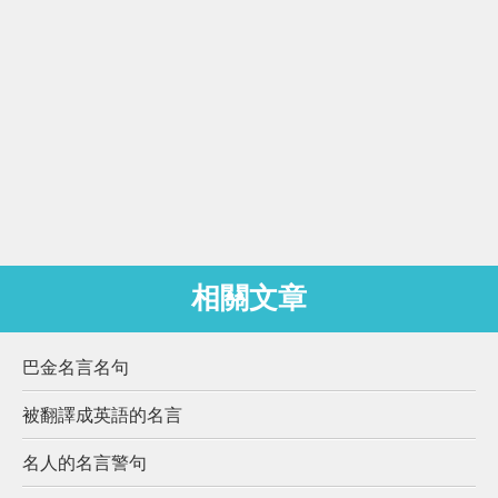
相關文章
巴金名言名句
被翻譯成英語的名言
名人的名言警句