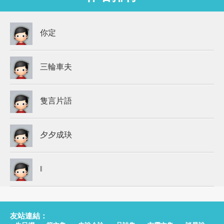
你定
三輪車夫
隻言片語
夕夕成玦
‖
友站連結：