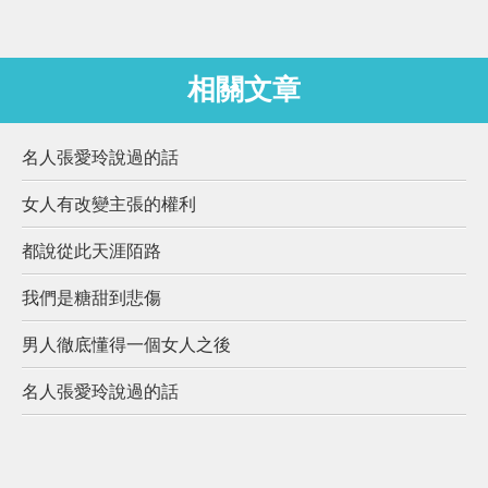
相關文章
名人張愛玲說過的話
女人有改變主張的權利
都說從此天涯陌路
我們是糖甜到悲傷
男人徹底懂得一個女人之後
名人張愛玲說過的話