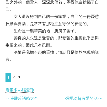
己之外的一個愛人，深深悲傷着，覺得他白糟蹋了自
己。
女人還沒得到自己的一份家業，自己的一份憂愁
負擔與喜樂，是常常有那種注意守侯的神情的。
生命是一襲華美的袍，爬滿了蚤子。
善良的人永遠是受苦的，那憂苦的重擔似乎是與
生俱來的，因此只有忍耐。
深情是我擔不起的重擔，情話只是偶然兌現的謊
言。
2
3
1
看更多---張愛玲
««張愛玲語錄大全
張愛玲超有愛的話»»