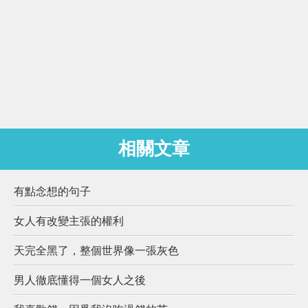
相關文章
有點念想的句子
女人有改變主張的權利
天完全黑了，整個世界像一張灰色
男人徹底懂得一個女人之後