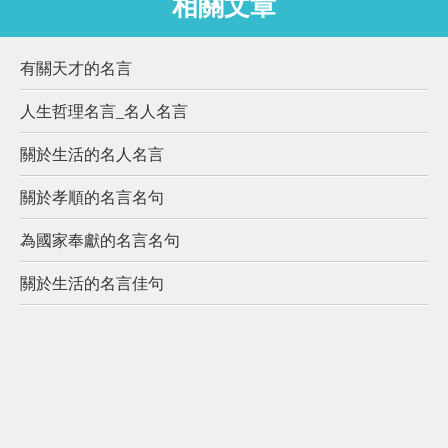
相關文章
有關天才的名言
人生哲理名言_名人名言
關於生活的名人名言
關於孝順的名言名句
為國家奉獻的名言名句
關於生活的名言佳句