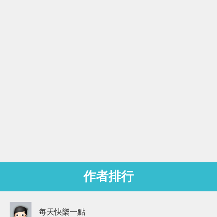
作者排行
每天快樂一點