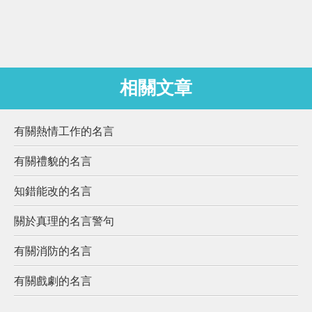
相關文章
有關熱情工作的名言
有關禮貌的名言
知錯能改的名言
關於真理的名言警句
有關消防的名言
有關戲劇的名言