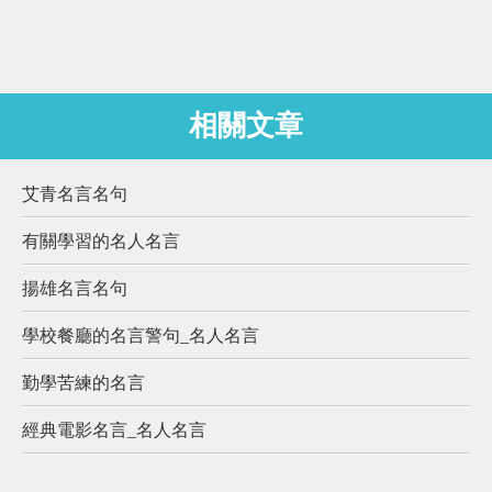
相關文章
艾青名言名句
有關學習的名人名言
揚雄名言名句
學校餐廳的名言警句_名人名言
勤學苦練的名言
經典電影名言_名人名言