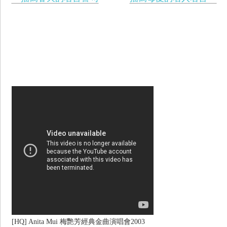
[HQ] Anita Mui 梅艷芳經典金曲演唱會2003