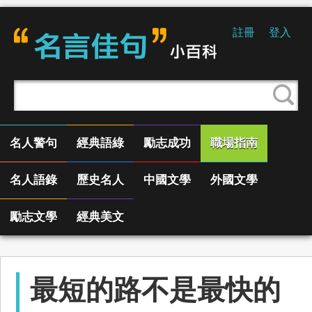
註冊
登入
名人警句
經典語綠
勵志成功
職場指南
名人語錄
歷史名人
中國文學
外國文學
勵志文學
經典美文
最短的路不是最快的