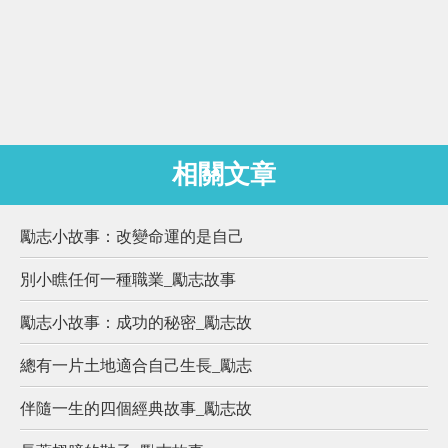
相關文章
勵志小故事：改變命運的是自己
別小瞧任何一種職業_勵志故事
勵志小故事：成功的秘密_勵志故
總有一片土地適合自己生長_勵志
伴隨一生的四個經典故事_勵志故