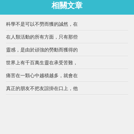
相關文章
科學不是可以不勞而獲的誠然，在
在人類活動的所有方面，只有那些
靈感，是由於頑強的勞動而獲得的
世界上有千百萬生靈在承受苦難，
痛苦在一顆心中越積越多，就會在
真正的朋友不把友誼掛在口上，他