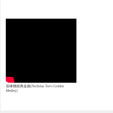
張棟樑經典金曲(Nicholas Teo's Golden
Medley)