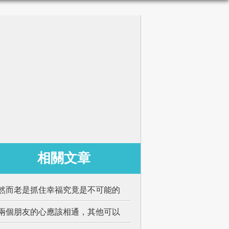
相關文章
然而老是抓住幸福究竟是不可能的
兩個朋友的心應該相通，其他可以