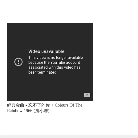
經典金曲 - 忘不了的你 + Colours Of The
Rainbow 1966 (詹小屏)