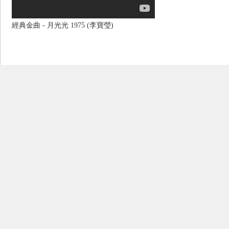
經典金曲 - 月光光 1975 (李寶瑩)