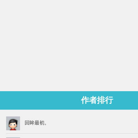
作者排行
回眸最初。